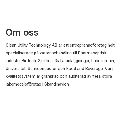
Om oss
Clean Utility Technology AB är ett entreprenadföretag helt
specialiserade på vattenbehandling till Pharmaseptiskt
industri, Biotech, Sjukhus, Dialysanläggningar, Laboratorier,
Universitet, Semiconductor och Food and Beverage. Vårt
kvalitetssystem är granskad och auditerad av flera stora
läkemedelsföretag i Skandinavien.