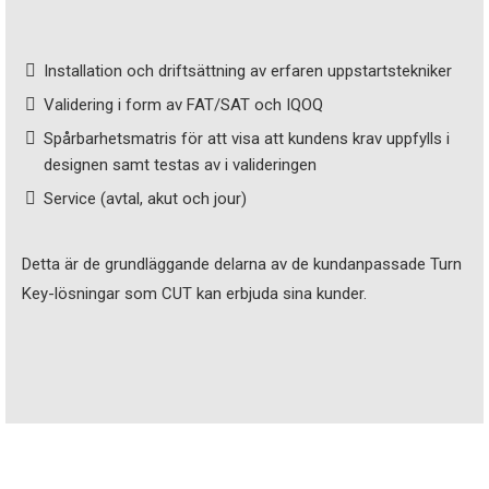
Installation och driftsättning av erfaren uppstartstekniker
Validering i form av FAT/SAT och IQOQ
Spårbarhetsmatris för att visa att kundens krav uppfylls i
designen samt testas av i valideringen
Service (avtal, akut och jour)
Detta är de grundläggande delarna av de kundanpassade Turn
Key-lösningar som CUT kan erbjuda sina kunder.