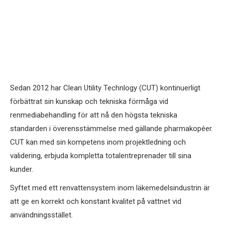
Sedan 2012 har Clean Utility Technlogy (CUT) kontinuerligt
förbättrat sin kunskap och tekniska förmåga vid
renmediabehandling för att nå den högsta tekniska
standarden i överensstämmelse med gällande pharmakopéer.
CUT kan med sin kompetens inom projektledning och
validering, erbjuda kompletta totalentreprenader till sina
kunder.
Syftet med ett renvattensystem inom läkemedelsindustrin är
att ge en korrekt och konstant kvalitet på vattnet vid
användningsstället.