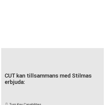
CUT kan tillsammans med Stilmas
erbjuda:
Turn Key Capabilities