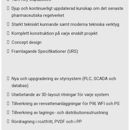
Djup och kontinuerligt uppdaterad kunskap om det senaste
pharmaceutiska regelverket
Starkt tekniskt kunnande samt moderna tekniska verktyg
Komplett konstruktion på varje enskilt projekt
Concept design
Framtagande Specifikationer (URS)
Nya och uppgradering av styrsystem (PLC, SCADA och
databas)
Utarbetande av 3D-layout ritningar för varje system
Tillverkning av renvattenanläggningar för PW, WFI och PS
Tillverkning av lagrings- och distributionsutrustning
Rördragning i rostfritt, PVDF och i PP